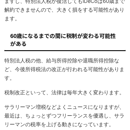
ますし、特別法人税が復活してもiDeCoは60歳まで
解約できませんので、大きく損をする可能性があり
ます。
60歳になるまでの間に税制が変わる可能性
がある
特別法人税の他、給与所得控除や退職所得控除な
ど、今後所得税法の改正が行われる可能性がありま
す。
税制改正といって、法律は毎年大きく変わります。
サラリーマン増税などよくニュースになりますが、
最近は、ちょっとずつフリーランスを優遇し、サラ
リーマンの税率を上げる動きになっています。