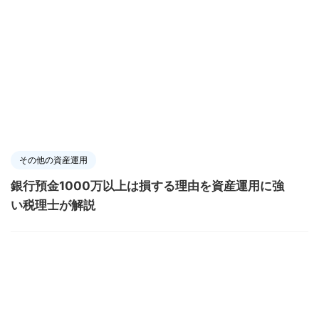
その他の資産運用
銀行預金1000万以上は損する理由を資産運用に強
い税理士が解説