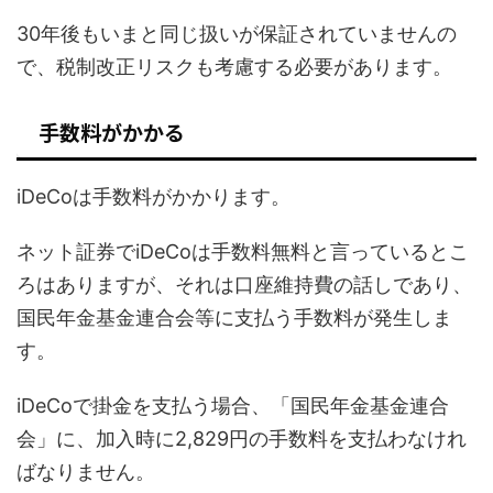
30年後もいまと同じ扱いが保証されていませんの
で、税制改正リスクも考慮する必要があります。
手数料がかかる
iDeCoは手数料がかかります。
ネット証券でiDeCoは手数料無料と言っているとこ
ろはありますが、それは口座維持費の話しであり、
国民年金基金連合会等に支払う手数料が発生しま
す。
iDeCoで掛金を支払う場合、「国民年金基金連合
会」に、加入時に2,829円の手数料を支払わなけれ
ばなりません。