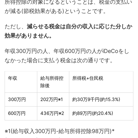
所得控除の対象になるということは、税金の支払い
が減る(節税効果がある)ということです。
ただし、
減らせる税金は自分の収入に応じた分しか
効果がありません。
年収300万円の人、年収600万円の人がiDeCoをし
なかった場合に支払う税金は次の通りです。
年収
給与所得控
所得税+住民税
除後
300万円
202万円※1
約30万9千円(約15.3%)
600万円
436万円※2
約89万円(約20.4%)
※1(給与収入300万円-給与所得控除98万円)*