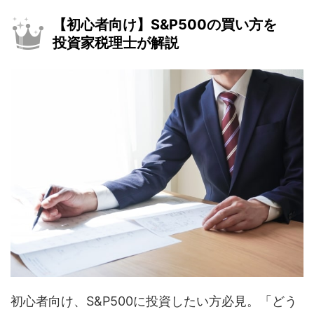
【初心者向け】S&P500の買い方を
投資家税理士が解説
初心者向け、S&P500に投資したい方必見。「どう