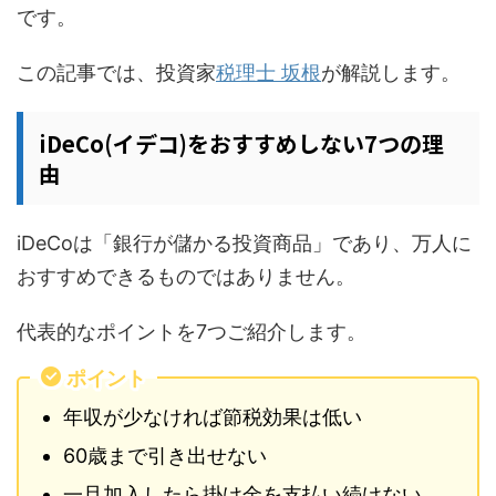
です。
この記事では、投資家
税理士 坂根
が解説します。
iDeCo(イデコ)をおすすめしない7つの理
由
iDeCoは「銀行が儲かる投資商品」であり、万人に
おすすめできるものではありません。
代表的なポイントを7つご紹介します。
ポイント
年収が少なければ節税効果は低い
60歳まで引き出せない
一旦加入したら掛け金を支払い続けない