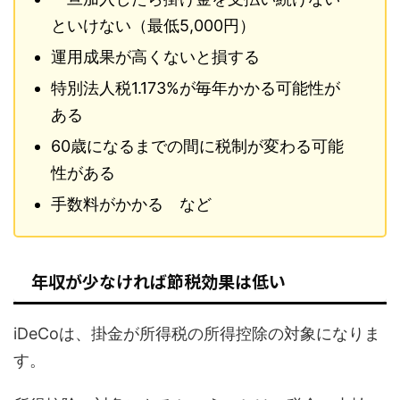
といけない（最低5,000円）
運用成果が高くないと損する
特別法人税1.173%が毎年かかる可能性が
ある
60歳になるまでの間に税制が変わる可能
性がある
手数料がかかる など
年収が少なければ節税効果は低い
iDeCoは、掛金が所得税の所得控除の対象になりま
す。