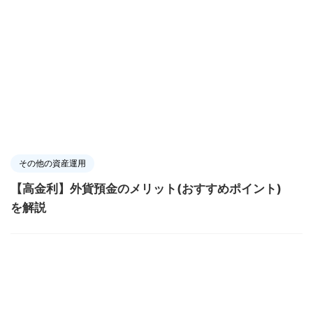
その他の資産運用
【高金利】外貨預金のメリット(おすすめポイント)
を解説