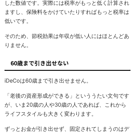
した数値です。実際には税率がもっと低く計算され
ますし、保険料をかけていたりすればもっと税率は
低いです。
そのため、節税効果は年収が低い人にはほとんどあ
りません。
60歳まで引き出せない
iDeCoは60歳まで引き出せません。
「老後の資産形成ができる」といううたい文句です
が、いま20歳の人や30歳の人であれば、これから
ライフスタイルも大きく変わります。
ずっとお金が引き出せず、固定されてしまうのはデ