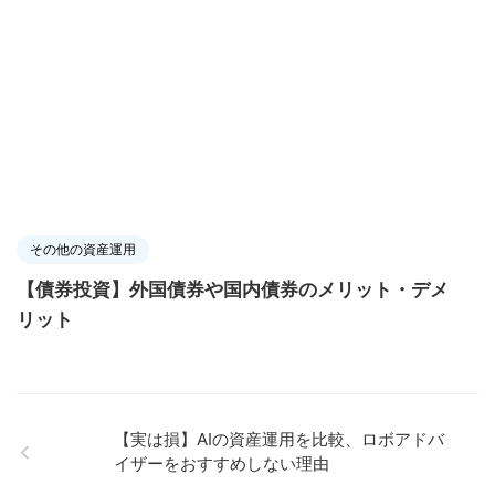
その他の資産運用
【債券投資】外国債券や国内債券のメリット・デメ
リット
【実は損】AIの資産運用を比較、ロボアド
バイザーをおすすめしない理由