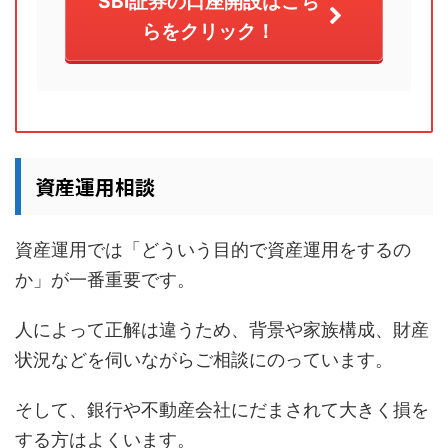
SBI証券の口座開設はこち
らをクリック！
資産運用相談
資産運用では「どういう目的で資産運用をするの
か」が一番重要です。
人によって正解は違うため、背景や家族構成、財産
状況などを伺いながらご相談にのっています。
そして、銀行や不動産会社にだまされて大きく損を
する方はよくいます。