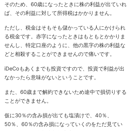
そのため、60歳になったときに株の利益が出ていれ
ば、その利益に対して所得税はかかりません。
ただし、税金はそもそも儲かっている人にかけられ
る税金です。赤字になったときはもともとかかりま
せんし、特定口座のように、他の黒字の株の利益な
どと相殺することができませんので痛いです。
iDeCoもあくまでも投資ですので、投資で利益が出
なかったら意味がないということです。
また、60歳まで解約できないため途中で損切りする
ことができません。
仮に30％の含み損が出ても塩漬けで、40％、
50％、60％の含み損になっていくのをただ見てい