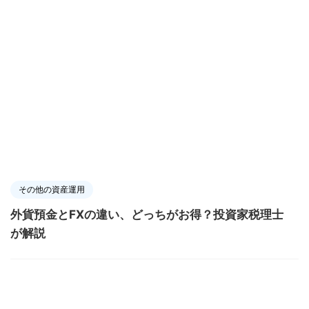
その他の資産運用
外貨預金とFXの違い、どっちがお得？投資家税理士
が解説