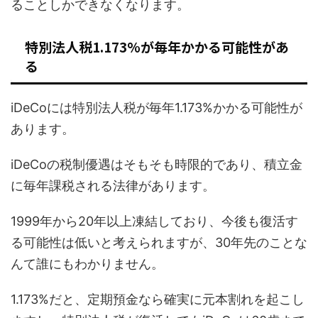
ることしかできなくなります。
特別法人税1.173%が毎年かかる可能性があ
る
iDeCoには特別法人税が毎年1.173%かかる可能性が
あります。
iDeCoの税制優遇はそもそも時限的であり、積立金
に毎年課税される法律があります。
1999年から20年以上凍結しており、今後も復活す
る可能性は低いと考えられますが、30年先のことな
んて誰にもわかりません。
1.173%だと、定期預金なら確実に元本割れを起こし