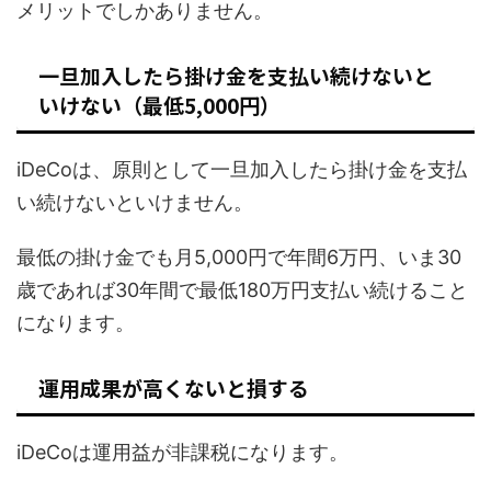
メリットでしかありません。
一旦加入したら掛け金を支払い続けないと
いけない（最低5,000円）
iDeCoは、原則として一旦加入したら掛け金を支払
い続けないといけません。
最低の掛け金でも月5,000円で年間6万円、いま30
歳であれば30年間で最低180万円支払い続けること
になります。
運用成果が高くないと損する
iDeCoは運用益が非課税になります。