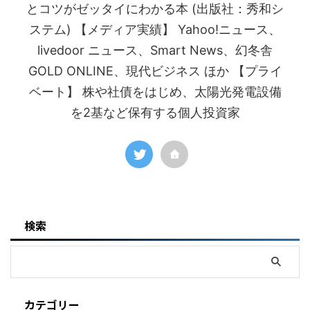
とコツがゼッタイにわかる本 (出版社：秀和シ
ステム) 【メディア実績】 Yahoo!ニュース、
livedoor ニュース、Smart News、幻冬舎
GOLD ONLINE、現代ビジネス ほか 【プライ
ベート】 株や社債をはじめ、太陽光発電設備
を2基など保有する個人投資家
検索
カテゴリー