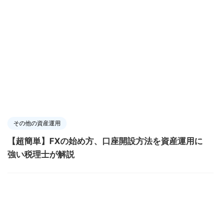
その他の資産運用
【超簡単】FXの始め方、口座開設方法を資産運用に
強い税理士が解説