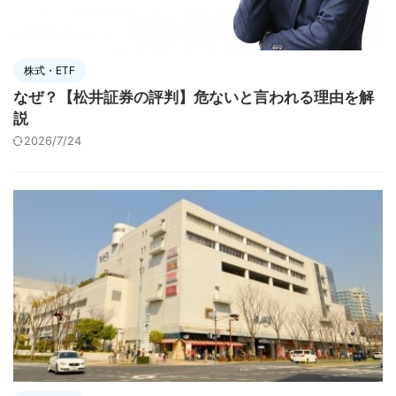
株式・ETF
なぜ？【松井証券の評判】危ないと言われる理由を解
説
2026/7/24