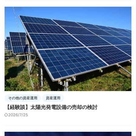
その他の資産運用
資産運用
【経験談】太陽光発電設備の売却の検討
2026/7/25