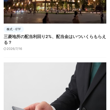
株式・ETF
三菱地所の配当利回り2%、配当金はいついくらもらえ
る？
2026/7/16