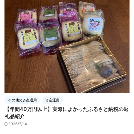
その他の資産運用
資産運用
【年間40万円以上】実際によかったふるさと納税の返
礼品紹介
2026/7/14