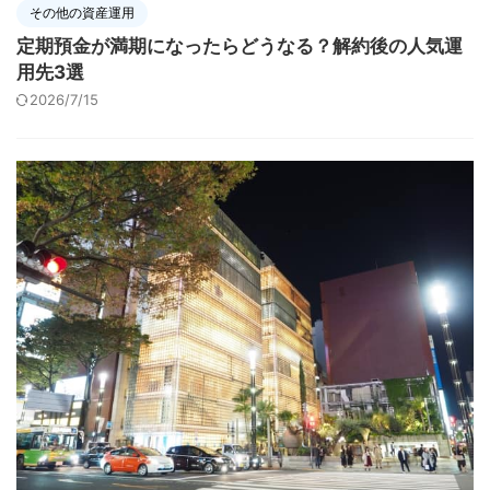
その他の資産運用
定期預金が満期になったらどうなる？解約後の人気運
用先3選
2026/7/15