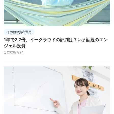
その他の資産運用
1年で2.7倍、イークラウドの評判は？いま話題のエン
ジェル投資
2026/7/24