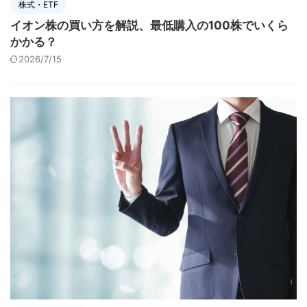
株式・ETF
イオン株の買い方を解説、最低購入の100株でいくら
かかる？
2026/7/15