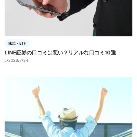
株式・ETF
LINE証券の口コミは悪い？リアルな口コミ10選
2026/7/24