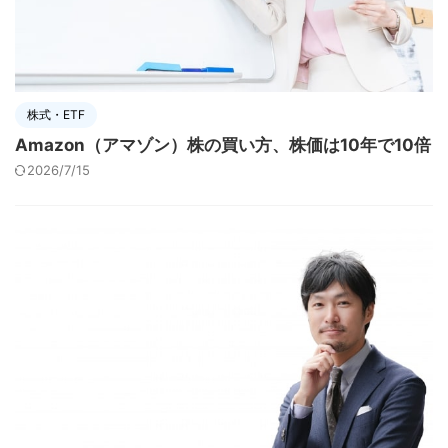
株式・ETF
Amazon（アマゾン）株の買い方、株価は10年で10倍
2026/7/15