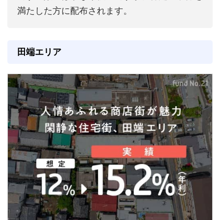
満たした方に配布されます。
田端エリア