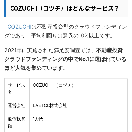
COZUCHI（コヅチ）はどんなサービス？
COZUCHI
は不動産投資型のクラウドファンディン
グであり、平均利回りは驚異の10%以上です。
2021年に実施された満足度調査では、
不動産投資
クラウドファンディングの中でNo.1に選ばれている
ほど人気を集めています
。
サービス
COZUCHI （コヅチ）
名
運営会社
LAETOL株式会社
最低投資
1万円
額