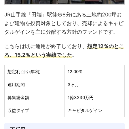
JR山手線「田端」駅徒歩8分にある土地約200坪お
よび建物を投資対象としており、売却によるキャピ
タルゲインを主に分配する方針のファンドです。
こちらは既に運用が終了しており、
想定12％のとこ
ろ、15.2％という実績でした
。
想定利回り(年利)
12.00％
運用期間
3ヶ月
募集総金額
1億3230万円
収益タイプ
キャピタルゲイン