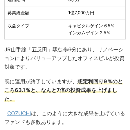
募集総金額
1億7,000万円
収益タイプ
キャピタルゲイン 6.5％
インカムゲイン 2.5％
JR山手線「五反田」駅徒歩6分にあり、リノベーシ
ョンによりバリューアップしたオフィスビルが投資
対象です。
既に運用が終了していますが、
想定利回り9％のと
ころ63.1％と、なんと7倍の投資成果を上げまし
た。
COZUCHI
は、このように大きな成果を上げている
ファンドも多数あります。