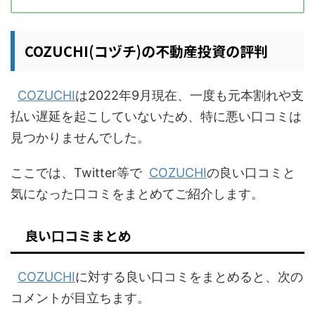
COZUCHI(コヅチ)の不動産投資の評判
COZUCHI
は2022年9月現在、一度も元本割れや支
払い遅延を起こしていないため、特に悪い口コミは
見つかりませんでした。
ここでは、Twitter等で
COZUCHI
の良い口コミと
気になった口コミをまとめてご紹介します。
良い口コミまとめ
COZUCHI
に対する良い口コミをまとめると、次の
コメントが目立ちます。