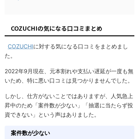
COZUCHIの気になる口コミまとめ
COZUCHI
に対する気になる口コミをまとめまし
た。
2022年9月現在、元本割れや支払い遅延が一度も無
いため、特に悪い口コミは見つかりませんでした。
しかし、仕方がないことではありますが、人気急上
昇中のため「案件数が少ない」「抽選に当たらず投
資できない」という声はありました。
案件数が少ない