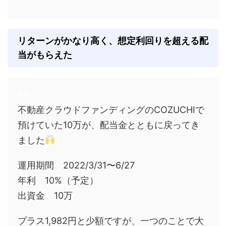
リターンがかなり高く、想定利回りを超える配
当がもらえた
不動産クラウドファンディングのCOZUCHIで
預けていた10万が、配当金とともに戻ってき
ました
運用期間 2022/3/31〜6/27
年利 10%（予定）
出資金 10万
プラス1,982円と少額ですが、一つのことで大