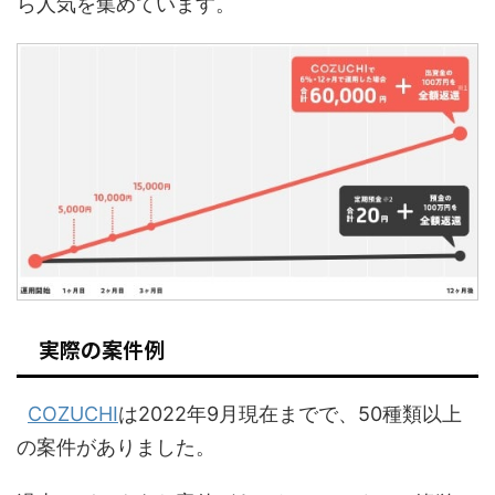
ら人気を集めています。
実際の案件例
COZUCHI
は2022年9月現在までで、50種類以上
の案件がありました。