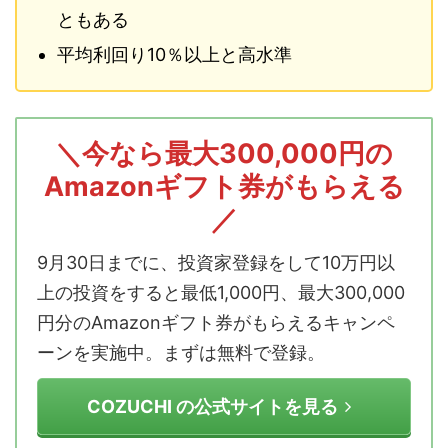
ともある
平均利回り10％以上と高水準
＼今なら最大300,000円の
Amazonギフト券がもらえる
／
9月30日までに、投資家登録をして10万円以
上の投資をすると最低1,000円、最大300,000
円分のAmazonギフト券がもらえるキャンペ
ーンを実施中。まずは無料で登録。
COZUCHI の公式サイトを見る