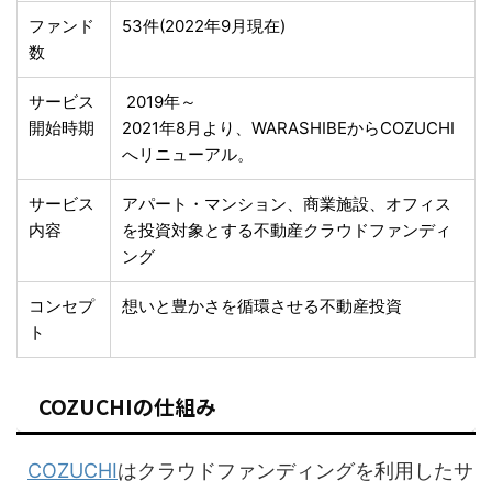
ファンド
53件(2022年9月現在)
数
サービス
2019年～
開始時期
2021年8月より、WARASHIBEからCOZUCHI
へリニューアル。
サービス
アパート・マンション、商業施設、オフィス
内容
を投資対象とする不動産クラウドファンディ
ング
コンセプ
想いと豊かさを循環させる不動産投資
ト
COZUCHIの仕組み
COZUCHI
はクラウドファンディングを利用したサ