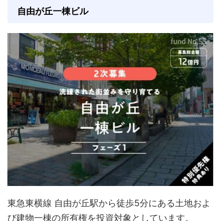
自由が丘一棟ビル
東急東横線 自由が丘駅から徒歩5分にある土地およ
び建物一棟の所有権を投資対象としています。