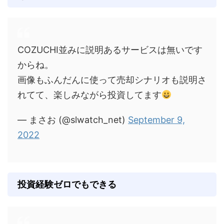
COZUCHI並みに説明あるサービスは無いです
からね。
画像もふんだんに使って売却シナリオも説明さ
れてて、楽しみながら投資してます
— まさお (@slwatch_net)
September 9,
2022
投資経験ゼロでもできる