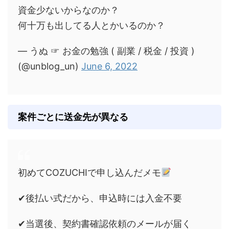
資金少ないからなのか？
何十万も出してる人とかいるのか？
— うぬ ☞ お金の勉強 ( 副業 / 税金 / 投資 )
(@unblog_un)
June 6, 2022
案件ごとに送金先が異なる
初めてCOZUCHIで申し込んだメモ
✔︎後払い式だから、申込時には入金不要
✔︎当選後、契約書確認依頼のメールが届く