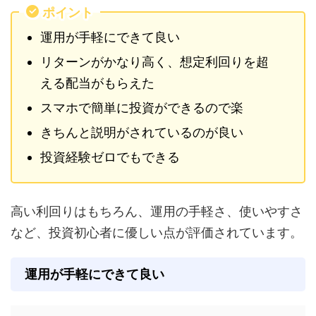
ポイント
運用が手軽にできて良い
リターンがかなり高く、想定利回りを超
える配当がもらえた
スマホで簡単に投資ができるので楽
きちんと説明がされているのが良い
投資経験ゼロでもできる
高い利回りはもちろん、運用の手軽さ、使いやすさ
など、投資初心者に優しい点が評価されています。
運用が手軽にできて良い