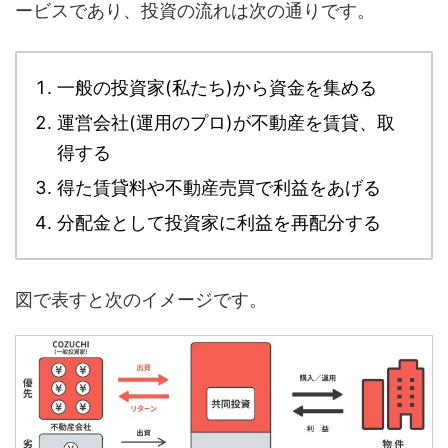
ービスであり、
投資の流れは次の通りです。
一般の投資家(私たち)から資金を集める
運営会社(運用のプロ)が不動産を賃貸、取
得する
得た賃貸料や不動産売買で利益をあげる
分配金として投資家に利益を再配分する
図で表すと次のイメージです。