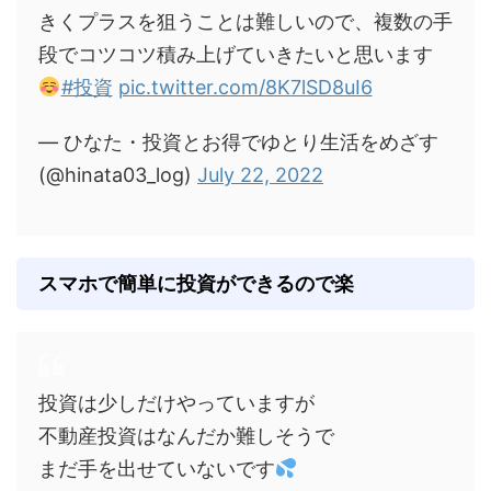
きくプラスを狙うことは難しいので、複数の手
段でコツコツ積み上げていきたいと思います
#投資
pic.twitter.com/8K7lSD8uI6
— ひなた・投資とお得でゆとり生活をめざす
(@hinata03_log)
July 22, 2022
スマホで簡単に投資ができるので楽
投資は少しだけやっていますが
不動産投資はなんだか難しそうで
まだ手を出せていないです