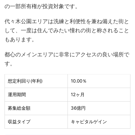
の一部所有権が投資対象です。
代々木公園エリアは洗練と利便性を兼ね備えた街と
して、一度は住んでみたい憧れの街と称されること
もあります。
都心のメインエリアに非常にアクセスの良い場所で
す。
想定利回り(年利)
10.00％
運用期間
12ヶ月
募集総金額
36億円
収益タイプ
キャピタルゲイン