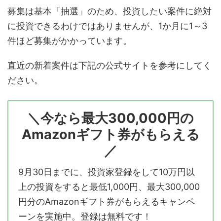
募集は基本「抽選」のため、投資したい案件に絶対
に投資できるわけではありませんが、1か月に1～3
件ほど募集がかかっています。
直近の新着案件は下記の公式サイトを参考にしてく
ださい。
＼今なら最大300,000円の
Amazonギフト券がもらえる
／
9月30日までに、投資家登録をして10万円以
上の投資をすると最低1,000円、最大300,000
円分のAmazonギフト券がもらえるキャンペ
ーンを実施中。登録は無料です！