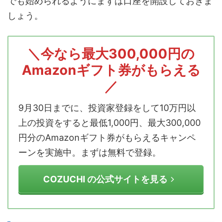
でも始められるようにまずは口座を開設しておきま
しょう。
＼今なら最大300,000円の
Amazonギフト券がもらえる
／
9月30日までに、投資家登録をして10万円以
上の投資をすると最低1,000円、最大300,000
円分のAmazonギフト券がもらえるキャンペ
ーンを実施中。まずは無料で登録。
COZUCHI の公式サイトを見る