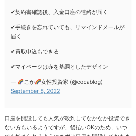
✔︎契約書確認後、入金口座の連絡が届く
✔︎手続きを忘れていても、リマインドメールが
届く
✔︎買取申込もできる
✔︎マイページは赤を基調としたデザイン
—
こか
女性投資家 (@cocablog)
September 8, 2022
口座を開設しても人気が殺到してなかなか投資でき
ない方もいるようですが、後払いOKのため、いつ