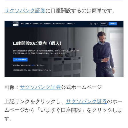
サクソバンク証券
に口座開設するのは簡単です。
画像：
サクソバンク証券
公式ホームページ
上記リンクをクリックし、
サクソバンク証券
のホー
ムページから「いますぐ口座開設」をクリックしま
す。