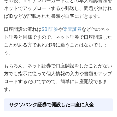
その後、マイナンバーカードなどの本人確認書類を
ネットでアップロードするか郵送し、問題が無けれ
ばIDなどが記載された書類が自宅に届きます。
口座開設の流れは
SBI証券
や
楽天証券
など他のネッ
ト証券と同様ですので、ネット証券で口座開設した
ことがある方であれば特に迷うことはないでしょ
う。
もちろん、ネット証券で口座開設をしたことがない
方でも指示に従って個人情報の入力や書類をアップ
ロードするだけですので、簡単に口座開設できま
す。
サクソバンク証券で開設した口座に入金