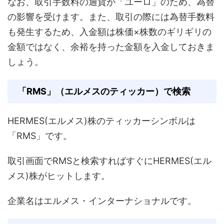
なお、取引手数料の通貨が「ユーロ」のため、為替
の影響を受けます。また、取引の際には為替手数料
も発生するため、入金額は株価×株数のギリギリの
金額ではなく、余裕を持った金額を入金しておきま
しょう。
「RMS」（エルメスのティッカー）で検索
HERMES(エルメス)株のティッカーシンボルは
「RMS」です。
取引画面でRMSと検索すればすぐにHERMES(エル
メス)株がヒットします。
企業名はエルメス・インターナショナルです。