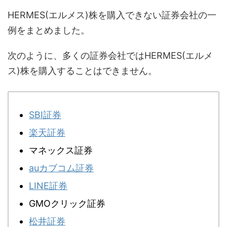
HERMES(エルメス)株を購入できない証券会社の一
例をまとめました。
次のように、多くの証券会社ではHERMES(エルメ
ス)株を購入することはできません。
SBI証券
楽天証券
マネックス証券
auカブコム証券
LINE証券
GMOクリック証券
松井証券