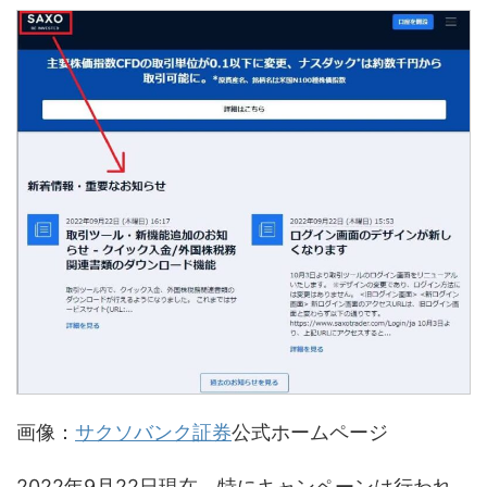
画像：
サクソバンク証券
公式ホームページ
2022年9月22日現在、特にキャンペーンは行われ