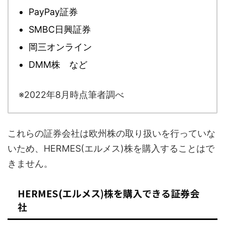
PayPay証券
SMBC日興証券
岡三オンライン
DMM株 など
※2022年8月時点筆者調べ
これらの証券会社は欧州株の取り扱いを行っていな
いため、HERMES(エルメス)株を購入することはで
きません。
HERMES(エルメス)株を購入できる証券会
社