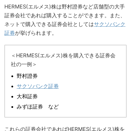
HERMES(エルメス)株は野村證券など店舗型の大手
証券会社であれば購入することができます。また、
ネットで購入できる証券会社としては
サクソバンク
証券
が挙げられます。
＜HERMES(エルメス)株を購入できる証券会
社の一例＞
野村證券
サクソバンク証券
大和証券
みずほ証券 など
これらの証券会社であればHERMES(エルメス)株を