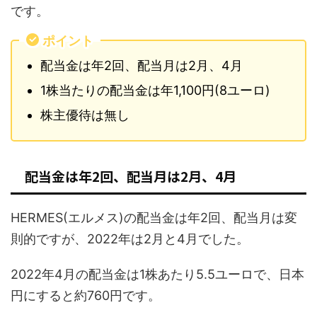
です。
ポイント
配当金は年2回、配当月は2月、4月
1株当たりの配当金は年1,100円(8ユーロ)
株主優待は無し
配当金は年2回、配当月は2月、4月
HERMES(エルメス)の配当金は年2回、配当月は変
則的ですが、2022年は2月と4月でした。
2022年4月の配当金は1株あたり5.5ユーロで、日本
円にすると約760円です。