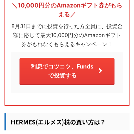
＼10,000円分のAmazonギフト券がもら
える／
8月31日までに投資を行った方全員に、投資金
額に応じて最大10,000円分のAmazonギフト
券がもれなくもらえるキャンペーン！
利息でコツコツ、Funds
で投資する
HERMES(エルメス)株の買い方は？