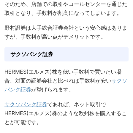
そのため、店舗での取引やコールセンターを通じた
取引となり、手数料が割高になってしまいます。
野村證券は大手総合証券会社という安心感はありま
すが、手数料が高い点がデメリットです。
サクソバンク証券
HERMES(エルメス)株を低い手数料で買いたい場
合、対面の証券会社と比べれば手数料が安い
サクソ
バンク証券
が挙げられます。
サクソバンク証券
であれば、ネット取引で
HERMES(エルメス)株のような欧州株を購入するこ
とが可能です。