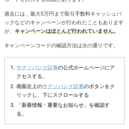
過去には、最大5万円まで取引手数料キャッシュバ
ックなどのキャンペーンが行われたこともあります
が、
キャンペーンはほとんど行われていません。
キャンペーンコードの確認方法は次の通りです。
サクソバンク証券
の公式ホームページにア
クセスする。
画面左上の
サクソバンク証券
のボタンをク
リックし、下にスクロールする
「新着情報・重要なお知らせ」を確認す
る。