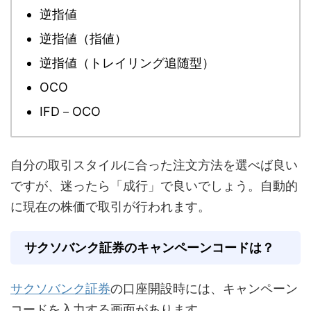
逆指値
逆指値（指値）
逆指値（トレイリング追随型）
OCO
IFD－OCO
自分の取引スタイルに合った注文方法を選べば良い
ですが、迷ったら「成行」で良いでしょう。自動的
に現在の株価で取引が行われます。
サクソバンク証券のキャンペーンコードは？
サクソバンク証券
の口座開設時には、キャンペーン
コードを入力する画面があります。