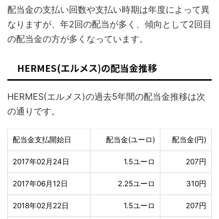
配当金の支払い回数や支払い時期は年度によって異
なりますが、年2回の配当が多く、傾向として2回目
の配当金の方が多くなっています。
HERMES(エルメス)の配当金推移
HERMES(エルメス)の過去5年間の配当金推移は次
の通りです。
配当金支払開始日
配当金(ユーロ)
配当金(円)
2017年02月24日
1.5ユーロ
207円
2017年06月12日
2.25ユーロ
310円
2018年02月22日
1.5ユーロ
207円