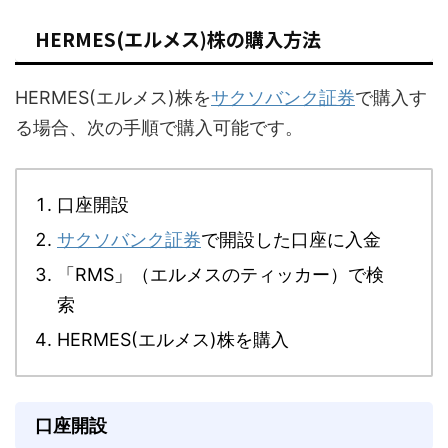
HERMES(エルメス)株の購入方法
HERMES(エルメス)株を
サクソバンク証券
で購入す
る場合、次の手順で購入可能です。
口座開設
サクソバンク証券
で開設した口座に入金
「RMS」（エルメスのティッカー）で検
索
HERMES(エルメス)株を購入
口座開設