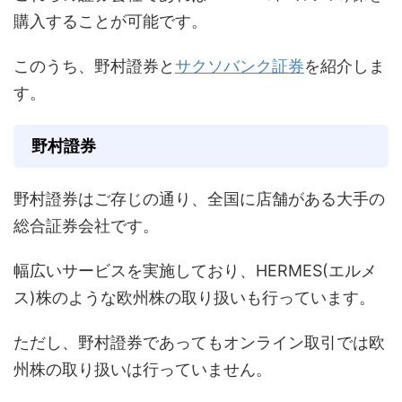
購入することが可能です。
このうち、野村證券と
サクソバンク証券
を紹介しま
す。
野村證券
野村證券はご存じの通り、全国に店舗がある大手の
総合証券会社です。
幅広いサービスを実施しており、HERMES(エルメ
ス)株のような欧州株の取り扱いも行っています。
ただし、野村證券であってもオンライン取引では欧
州株の取り扱いは行っていません。