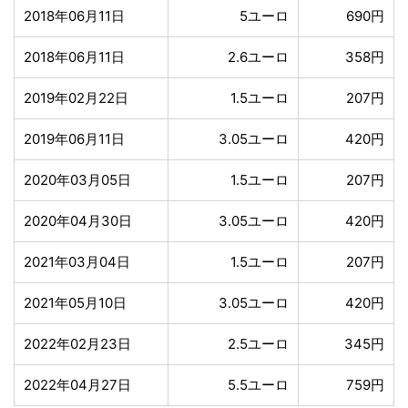
2018年06月11日
5ユーロ
690円
2018年06月11日
2.6ユーロ
358円
2019年02月22日
1.5ユーロ
207円
2019年06月11日
3.05ユーロ
420円
2020年03月05日
1.5ユーロ
207円
2020年04月30日
3.05ユーロ
420円
2021年03月04日
1.5ユーロ
207円
2021年05月10日
3.05ユーロ
420円
2022年02月23日
2.5ユーロ
345円
2022年04月27日
5.5ユーロ
759円