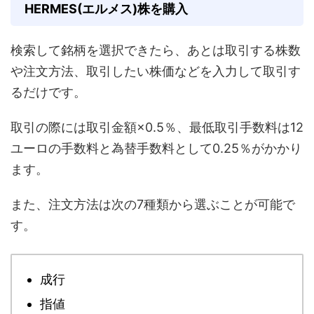
HERMES(エルメス)株を購入
検索して銘柄を選択できたら、あとは取引する株数
や注文方法、取引したい株価などを入力して取引す
るだけです。
取引の際には取引金額×0.5％、最低取引手数料は12
ユーロの手数料と為替手数料として0.25％がかかり
ます。
また、注文方法は次の7種類から選ぶことが可能で
す。
成行
指値