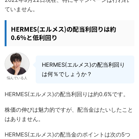
ていません。
HERMES(エルメス)の配当利回りは約
0.6%と低利回り
HERMES(エルメス)の配当利回り
は何％でしょうか？
悩んでいる人
HERMES(エルメス)の配当利回りは約0.6%です。
株価の伸びは魅力的ですが、配当金はたいしたこと
はありません。
HERMES(エルメス)の配当金のポイントは次の5つ