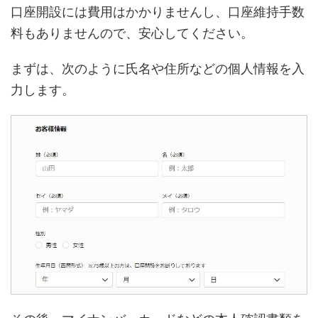
口座開設には費用はかかりませんし、口座維持手数
料もありませんので、安心してください。
まずは、次のように氏名や住所などの個人情報を入
力します。