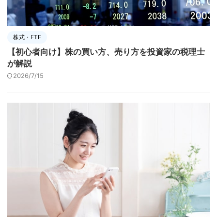
株式・ETF
【初心者向け】株の買い方、売り方を投資家の税理士
が解説
2026/7/15