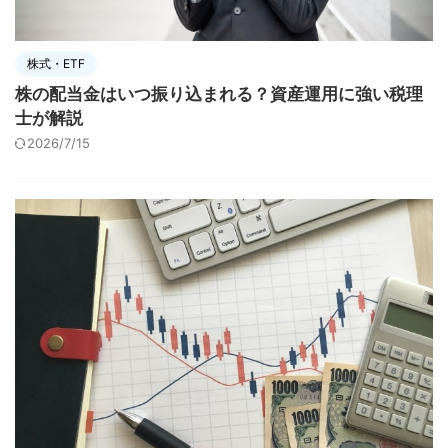
株式・ETF
株の配当金はいつ振り込まれる？資産運用に強い税理
士が解説
2026/7/15