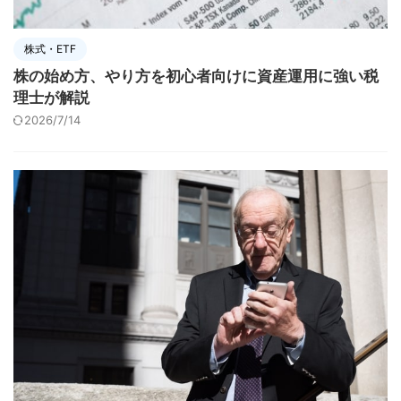
株式・ETF
株の始め方、やり方を初心者向けに資産運用に強い税
理士が解説
2026/7/14