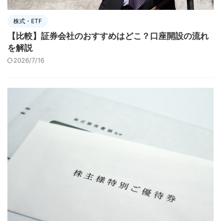
株式・ETF
【比較】証券会社のおすすめはどこ？口座開設の流れ
を解説
2026/7/16