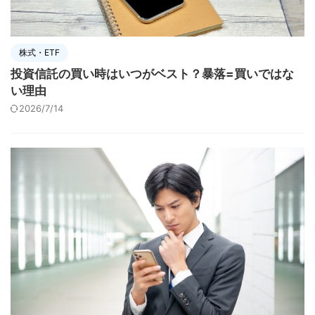
株式・ETF
投資信託の買い時はいつがベスト？暴落=買いではな
い理由
2026/7/14