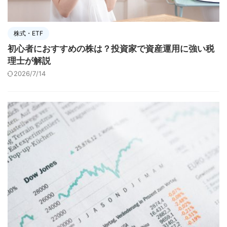
株式・ETF
初心者におすすめの株は？投資家で資産運用に強い税
理士が解説
2026/7/14