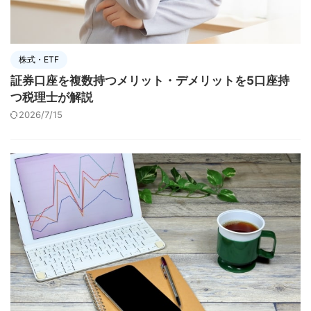
株式・ETF
証券口座を複数持つメリット・デメリットを5口座持
つ税理士が解説
2026/7/15