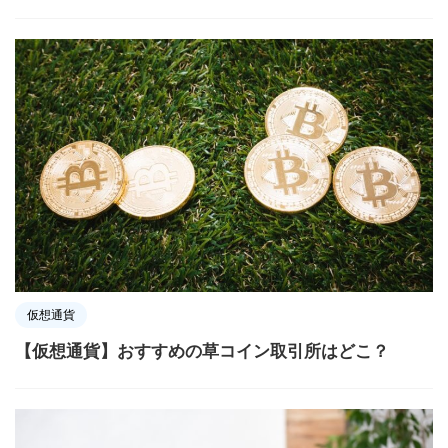
仮想通貨
【仮想通貨】おすすめの草コイン取引所はどこ？