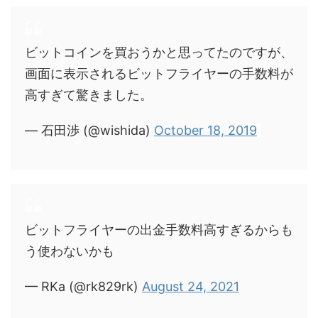
ビットコインを買おうかと思ってたのですが、
画面に表示されるビットフライヤーの手数料が
高すぎて驚きました。
— 石田渉 (@wishida)
October 18, 2019
ビットフライヤーの出金手数料高すぎるからも
う使わないかも
— RKa (@rk829rk)
August 24, 2021