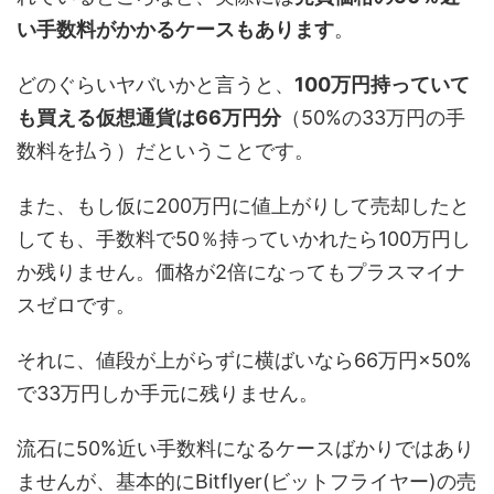
い手数料がかかるケースもあります
。
どのぐらいヤバいかと言うと、
100万円持っていて
も買える仮想通貨は66万円分
（50%の33万円の手
数料を払う）だということです。
また、もし仮に200万円に値上がりして売却したと
しても、手数料で50％持っていかれたら100万円し
か残りません。価格が2倍になってもプラスマイナ
スゼロです。
それに、値段が上がらずに横ばいなら66万円×50%
で33万円しか手元に残りません。
流石に50%近い手数料になるケースばかりではあり
ませんが、基本的にBitflyer(ビットフライヤー)の売