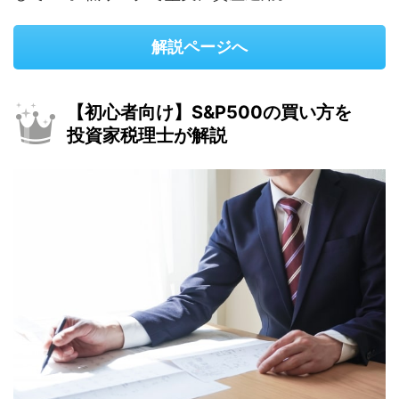
解説ページへ
【初心者向け】S&P500の買い方を
投資家税理士が解説