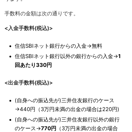
手数料の金額は次の通りです。
<入金手数料(税込)>
住信SBIネット銀行からの入金→無料
住信SBIネット銀行以外の銀行からの入金→
1
回あたり330円
<出金手数料(税込)>
(自身への振込先が)三井住友銀行のケース
→440円（3万円未満の出金の場合は220円)
(自身への振込先が)三井住友銀行以外の銀行
のケース→
770円
（3万円未満の出金の場合