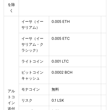
を除
く
イーサ（イー
0.005 ETH
サリアム）
イーサ（イー
0.005 ETC
サリアム・ク
ラシック）
ライトコイン
0.001 LTC
ビットコイン
0.0002 BCH
キャッシュ
モナコイン
無料
アル
トコ
リスク
0.1 LSK
イン
送付