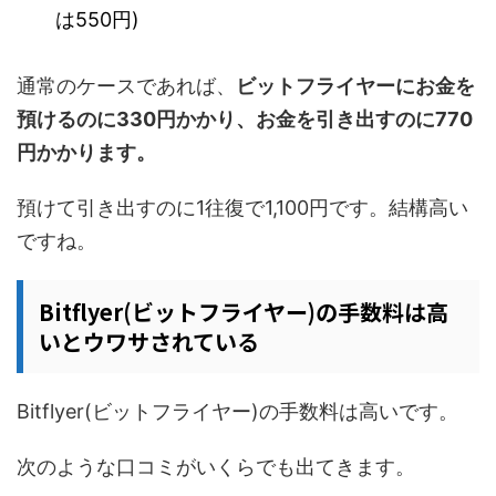
は550円)
通常のケースであれば、
ビットフライヤーにお金を
預けるのに330円かかり、お金を引き出すのに770
円かかります。
預けて引き出すのに1往復で1,100円です。結構高い
ですね。
Bitflyer(ビットフライヤー)の手数料は高
いとウワサされている
Bitflyer(ビットフライヤー)の手数料は高いです。
次のような口コミがいくらでも出てきます。