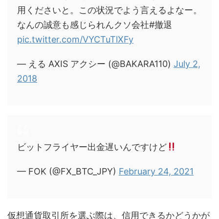
用くださいと。この状況でよう言えるよなー。
なんの誠意も感じられんクソ会社#撤退
pic.twitter.com/VYCTuTlXFy
— える AXIS アクシー (@BAKARA110)
July 2,
2018
ビットフライヤー出金遅いんですけど
— FOK (@FX_BTC_JPY)
February 24, 2021
仮想通貨取引所を選ぶ際は、信用できるかどうかが