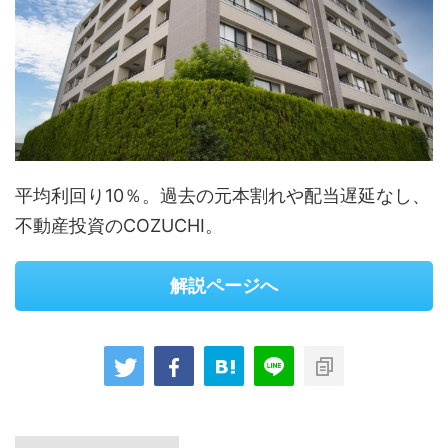
平均利回り10％。過去の元本割れや配当遅延なし、
不動産投資のCOZUCHI。
解説ページへ