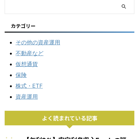
カテゴリー
その他の資産運用
不動産など
仮想通貨
保険
株式・ETF
資産運用
よく読まれている記事