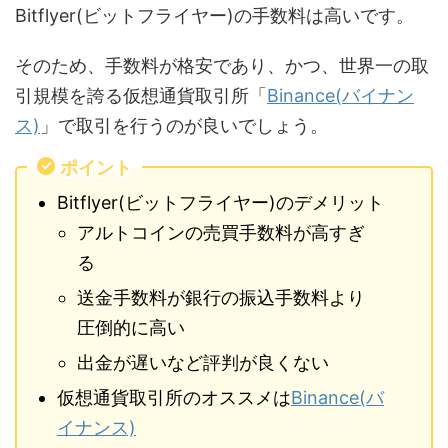
Bitflyer(ビットフライヤー)の手数料は高いです。
そのため、手数料が格安であり、かつ、世界一の取
引規模を誇る仮想通貨取引所「
Binance(バイナン
ス)
」で取引を行うのが良いでしょう。
ポイント
Bitflyer(ビットフライヤー)のデメリット
アルトコインの売買手数料が高すぎ
る
送金手数料が銀行の振込手数料より
圧倒的に高い
出金が遅いなど評判が良くない
仮想通貨取引所のオススメは
Binance(バ
イナンス)