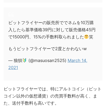
ビットフライヤーの販売所ででネムを10万購
入したら基準価格39円に対して販売価格45円
で15000円、15%の手数料取られました
笑
もうビットフライヤーで2度とかわないw
— 狼狽
(@masuosan2525)
March 14,
2021
ビットフライヤーでは、特にアルトコイン（ビット
コイン以外の仮想通貨）の売買手数料が高く、ま
た、送付手数料も高いです。