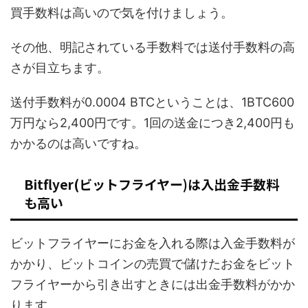
買手数料は高いので気を付けましょう。
その他、明記されている手数料では送付手数料の高
さが目立ちます。
送付手数料が0.0004 BTCということは、1BTC600
万円なら2,400円です。1回の送金につき2,400円も
かかるのは高いですね。
Bitflyer(ビットフライヤー)は入出金手数料
も高い
ビットフライヤーにお金を入れる際は入金手数料が
かかり、ビットコインの売買で儲けたお金をビット
フライヤーから引き出すときには出金手数料がかか
ります。