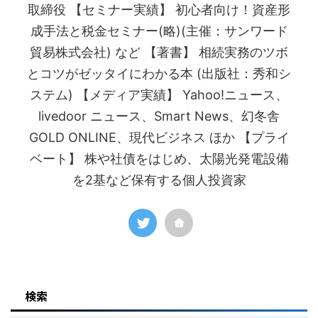
取締役 【セミナー実績】 初心者向け！資産形
成手法と税金セミナー(略)(主催：サンワード
貿易株式会社) など 【著書】 相続実務のツボ
とコツがゼッタイにわかる本 (出版社：秀和シ
ステム) 【メディア実績】 Yahoo!ニュース、
livedoor ニュース、Smart News、幻冬舎
GOLD ONLINE、現代ビジネス ほか 【プライ
ベート】 株や社債をはじめ、太陽光発電設備
を2基など保有する個人投資家
検索