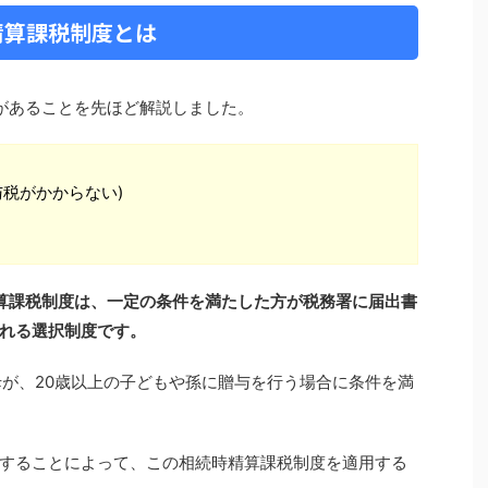
精算課税制度とは
があることを先ほど解説しました。
与税がかからない)
算課税制度は、一定の条件を満たした方が税務署に届出書
れる選択制度です。
母が、20歳以上の子どもや孫に贈与を行う場合に条件を満
することによって、この相続時精算課税制度を適用する