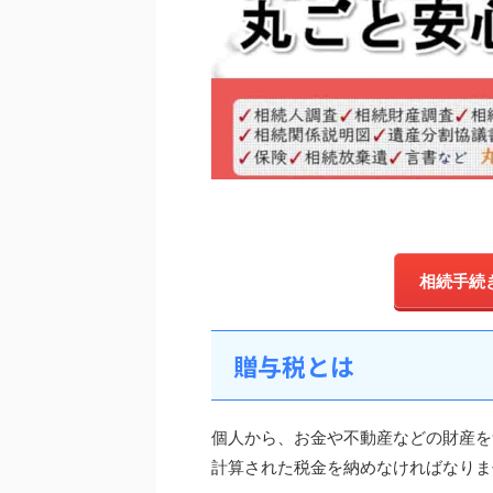
相続手続
贈与税とは
個人から、お金や不動産などの財産を
計算された税金を納めなければなりま