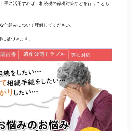
上手に活用すれば、相続税の節税対策などを行うことも
な仕組みについて理解してください。
法律に基づきます。