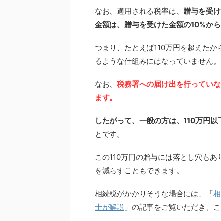
なお、適用される税率は、
贈与を受け
金額は、贈与を受けた金額の10%から
つまり、たとえば110万円を超えたか
るような仕組みにはなっていません。
なお、
税務署への届け出を行っていな
ます。
したがって、一般の方は、110万円
とです。
この110万円の贈与には落とし穴も
を減らすこともできます。
相続税がかかりそうな場合には、「
相
士が解説
」の記事をご覧いただき、こ