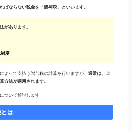
ればならない税金を「贈与税」といいます。
方法があります。
税制度
によって支払う贈与税の計算を行いますが、
通常は、上
算方法が適用されます。
について解説します。
税とは