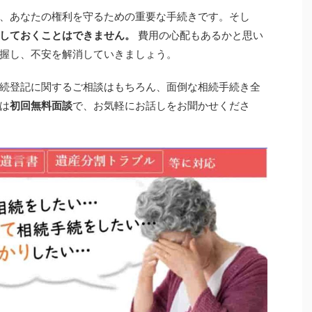
、あなたの権利を守るための重要な手続きです。そし
しておくことはできません。
費用の心配もあるかと思い
握し、不安を解消していきましょう。
続登記に関するご相談はもちろん、面倒な相続手続き全
は
初回無料面談
で、お気軽にお話しをお聞かせくださ