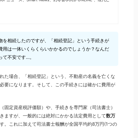
物を相続したのですが、「相続登記」という手続きが
費用は一体いくらくらいかかるのでしょうか？なんだ
って不安です…。
れた場合、「相続登記」という、不動産の名義を亡くな
必要になります。そして、この手続きには確かに費用が
（固定資産税評価額）や、手続きを専門家（司法書士）
きますが、一般的には絶対にかかる法定費用として
数万
す。これに加えて司法書士報酬が全国平均約8万円(1つの