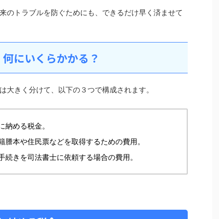
来のトラブルを防ぐためにも、できるだけ早く済ませて
：何にいくらかかる？
は大きく分けて、以下の３つで構成されます。
に納める税金。
籍謄本や住民票などを取得するための費用。
手続きを司法書士に依頼する場合の費用。