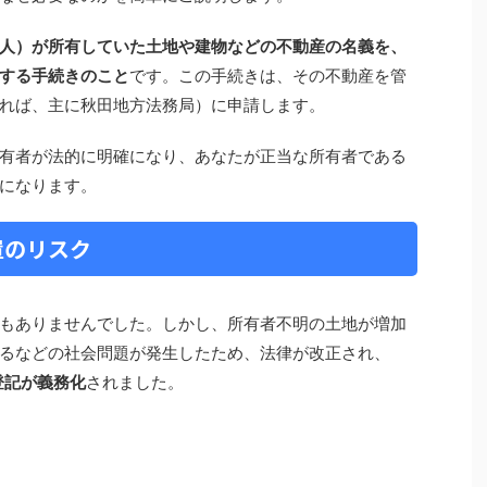
人）が所有していた土地や建物などの不動産の名義を、
する手続きのこと
です。この手続きは、その不動産を管
れば、主に秋田地方法務局）に申請します。
有者が法的に明確になり、あなたが正当な所有者である
になります。
置のリスク
もありませんでした。しかし、所有者不明の土地が増加
るなどの社会問題が発生したため、法律が改正され、
登記が義務化
されました。