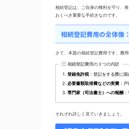
相続登記は、ご自身の権利を守り、将
おくべき重要な手続きなのです。
相続登記費用の全体像
さて、本題の相続登記費用です。費用
相続登記費用の３つの内訳
登録免許税
：登記をする際に国
必要書類取得費などの実費
：戸
専門家（司法書士）への報酬
：
それぞれ詳しく見ていきましょう。