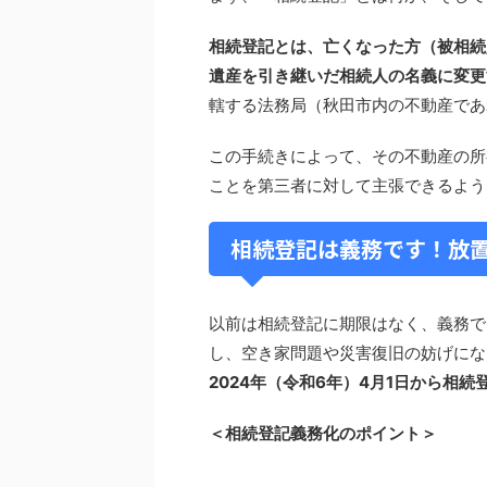
相続登記とは、亡くなった方（被相続
遺産を引き継いだ相続人の名義に変更
轄する法務局（秋田市内の不動産であ
この手続きによって、その不動産の所
ことを第三者に対して主張できるよう
相続登記は義務です！放
以前は相続登記に期限はなく、義務で
し、空き家問題や災害復旧の妨げにな
2024年（令和6年）4月1日から相続
＜相続登記義務化のポイント＞