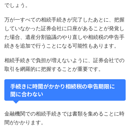
でしょう。
万が一すべての相続手続きが完了したあとに、把握
していなかった証券会社に口座があることが発覚し
た場合、遺産分割協議のやり直しや相続税の申告手
続きを追加で行うことになる可能性もあります。
相続手続きで負担が増えないように、証券会社での
取引を網羅的に把握することが重要です。
手続きに時間がかかり相続税の申告期限に
間に合わない
金融機関での相続手続きでは書類を集めることに時
間がかかります。