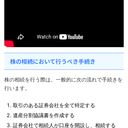
株の相続において行うべき手続き
株の相続を行う際は、一般的に次の流れで手続きを
行います。
取引のある証券会社を全て特定する
遺産分割協議書を作成する
証券会社で相続人が口座を開設し、相続する