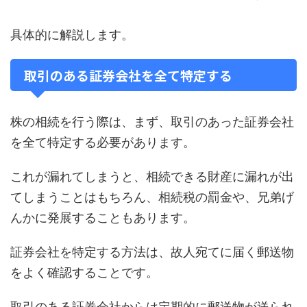
具体的に解説します。
取引のある証券会社を全て特定する
株の相続を行う際は、まず、取引のあった証券会社
を全て特定する必要があります。
これが漏れてしまうと、相続できる財産に漏れが出
てしまうことはもちろん、相続税の罰金や、兄弟げ
んかに発展することもあります。
証券会社を特定する方法は、故人宛てに届く郵送物
をよく確認することです。
取引のある証券会社からは定期的に郵送物が送られ