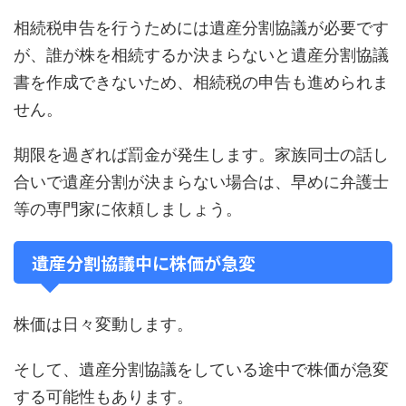
相続税申告を行うためには遺産分割協議が必要です
が、誰が株を相続するか決まらないと遺産分割協議
書を作成できないため、相続税の申告も進められま
せん。
期限を過ぎれば罰金が発生します。家族同士の話し
合いで遺産分割が決まらない場合は、早めに弁護士
等の専門家に依頼しましょう。
遺産分割協議中に株価が急変
株価は日々変動します。
そして、遺産分割協議をしている途中で株価が急変
する可能性もあります。