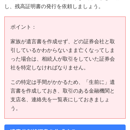
し、残高証明書の発行を依頼しましょう。
ポイント：
家族が遺言書を作成せず、どの証券会社と取
引しているかわからないまま亡くなってしま
った場合は、相続人が取引をしていた証券会
社を特定しなければなりません。
この特定は手間がかかるため、「生前に」遺
言書を作成しておき、取引のある金融機関と
支店名、連絡先を一覧表にしておきましょ
う。