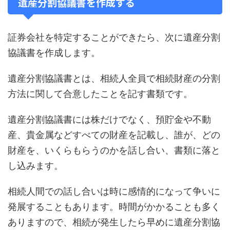
遺産分割協議書を作成する
証券会社を特定することができたら、次に遺産分割
協議書を作成します。
遺産分割協議書とは、相続人全員で相続財産の分割
方法に関して合意したことを記す書類です。
遺産分割協議書には株だけでなく、預貯金や不動
産、貴金属などすべての財産を記載し、誰が、どの
財産を、いくらもらうのかを話し合い、書類に落と
し込みます。
相続人間での話し合いは時に感情的になって争いに
発展することもあります。時間がかかることも多く
ありますので、相続が発生したら早めに遺産分割協