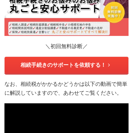
＼初回無料診断／
相続手続きのサポートを依頼する！
なお、相続税がかかるかどうかは以下の動画で簡単
に解説していますので、あわせてご覧ください。