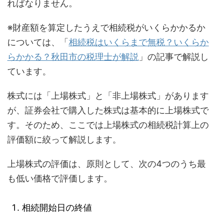
ればなりません。
※財産額を算定したうえで相続税がいくらかかるか
については、「
相続税はいくらまで無税？いくらか
らかかる？秋田市の税理士が解説
」の記事で解説し
ています。
株式には「上場株式」と「非上場株式」があります
が、証券会社で購入した株式は基本的に上場株式で
す。そのため、ここでは上場株式の相続税計算上の
評価額に絞って解説します。
上場株式の評価は、原則として、次の4つのうち最
も低い価格で評価します。
相続開始日の終値