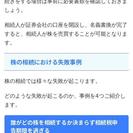
続きをする場合は事前に必要書類を確認しておきま
しょう。
相続人が証券会社の口座を開設し、名義書換が完了
すると、相続人が株を売買することが可能となりま
す。
株の相続における失敗事例
株の相続では様々な失敗が起こります。
どのような失敗が起こるのか、事例を4つご紹介し
ます。
誰がどの株を相続するか決まらず相続税申
告期限を過ぎる