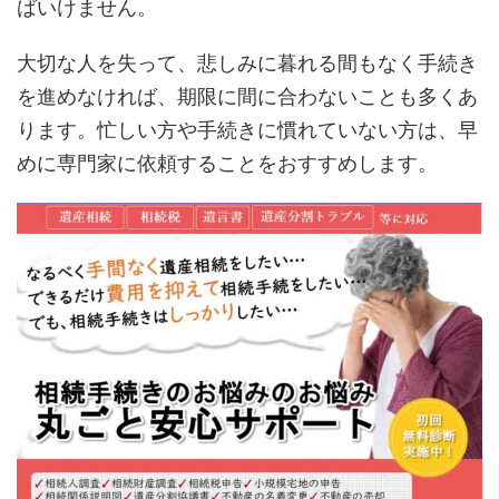
ばいけません。
大切な人を失って、悲しみに暮れる間もなく手続き
を進めなければ、期限に間に合わないことも多くあ
ります。忙しい方や手続きに慣れていない方は、早
めに専門家に依頼することをおすすめします。