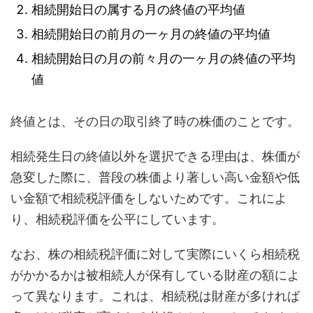
相続開始日の属する月の終値の平均値
相続開始日の前月の一ヶ月の終値の平均値
相続開始日の月の前々月の一ヶ月の終値の平均
値
終値とは、その日の取引終了時の株価のことです。
相続発生日の終値以外を選択できる理由は、株価が
急変した際に、普段の株価より著しい高い金額や低
い金額で相続税評価をしないためです。これによ
り、相続税評価を公平にしています。
なお、株の相続税評価に対して実際にいくら相続税
がかかるかは被相続人が保有している財産の額によ
って異なります。これは、相続税は財産が多ければ