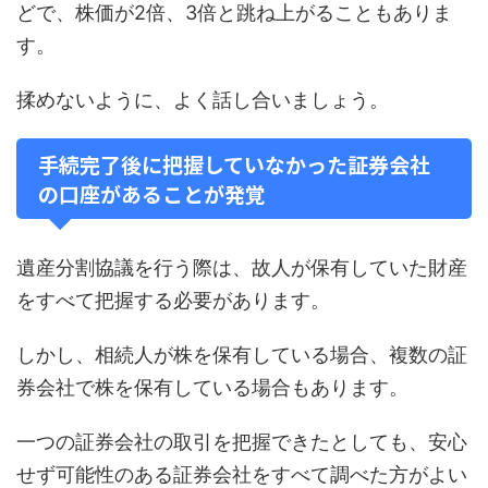
どで、株価が2倍、3倍と跳ね上がることもありま
す。
揉めないように、よく話し合いましょう。
手続完了後に把握していなかった証券会社
の口座があることが発覚
遺産分割協議を行う際は、故人が保有していた財産
をすべて把握する必要があります。
しかし、相続人が株を保有している場合、複数の証
券会社で株を保有している場合もあります。
一つの証券会社の取引を把握できたとしても、安心
せず可能性のある証券会社をすべて調べた方がよい