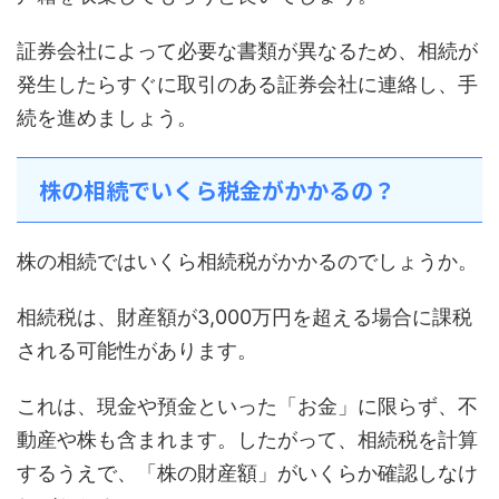
証券会社によって必要な書類が異なるため、相続が
発生したらすぐに取引のある証券会社に連絡し、手
続を進めましょう。
株の相続でいくら税金がかかるの？
株の相続ではいくら相続税がかかるのでしょうか。
相続税は、財産額が3,000万円を超える場合に課税
される可能性があります。
これは、現金や預金といった「お金」に限らず、不
動産や株も含まれます。したがって、相続税を計算
するうえで、「株の財産額」がいくらか確認しなけ