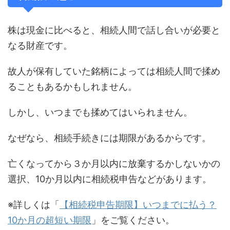
株は現金に比べると、相続人間で話し合いが必要と
なる財産です。
故人が保有していた銘柄によっては相続人間で揉め
ることもあるかもしれません。
しかし、いつまでも揉めてはいられません。
なぜなら、相続手続きには期限があるからです。
亡くなってから３か月以内に放棄するかしないかの
選択、10か月以内に相続税申告などがあります。
※詳しくは「
【相続税申告期限】いつまでに払う？
10か月の超短い期限
」をご覧ください。