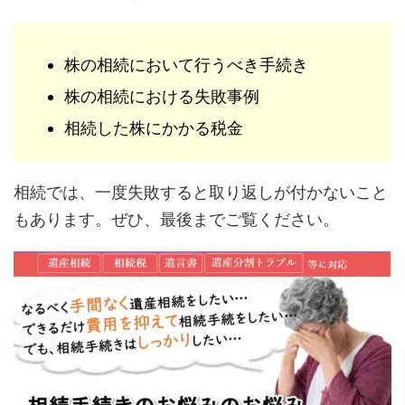
株の相続において行うべき手続き
株の相続における失敗事例
相続した株にかかる税金
相続では、一度失敗すると取り返しが付かないこと
もあります。ぜひ、最後までご覧ください。