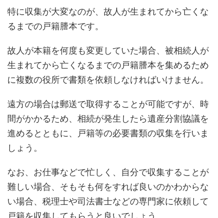
特に収集が大変なのが、故人が生まれてから亡くな
るまでの戸籍謄本です。
故人が本籍を何度も変更していた場合、被相続人が
生まれてから亡くなるまでの戸籍謄本を集めるため
に複数の役所で書類を依頼しなければいけません。
遠方の場合は郵送で取得することが可能ですが、時
間がかかるため、相続が発生したら遺産分割協議を
進めるとともに、戸籍等の必要書類の収集を行いま
しょう。
なお、お仕事などで忙しく、自分で収集することが
難しい場合、そもそも何をすれば良いのかわからな
い場合、税理士や司法書士などの専門家に依頼して
戸籍を収集してもらうと良いでしょう。