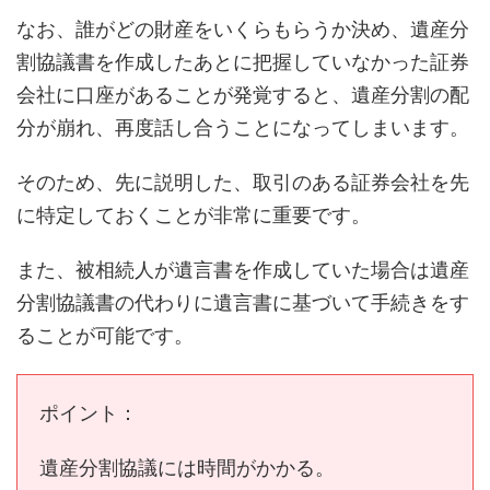
なお、誰がどの財産をいくらもらうか決め、遺産分
割協議書を作成したあとに把握していなかった証券
会社に口座があることが発覚すると、遺産分割の配
分が崩れ、再度話し合うことになってしまいます。
そのため、先に説明した、取引のある証券会社を先
に特定しておくことが非常に重要です。
また、被相続人が遺言書を作成していた場合は遺産
分割協議書の代わりに遺言書に基づいて手続きをす
ることが可能です。
ポイント：
遺産分割協議には時間がかかる。