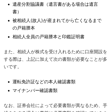
遺産分割協議書（遺言書がある場合は遺言
書）
被相続人(故人)が産まれてから亡くなるまで
の戸籍謄本
相続人全員の戸籍謄本と印鑑証明書
また、相続人が株式を受け入れるために口座開設を
する際は、上記に加えて次の書類が必要なことが多
いです。
運転免許証などの本人確認書類
マイナンバー確認書類
なお、証券会社によって必要書類が異なるため、手