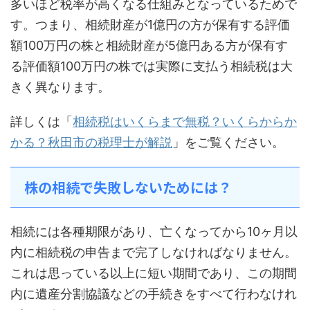
多いほど税率が高くなる仕組みとなっているためで
す。つまり、相続財産が1億円の方が保有する評価
額100万円の株と相続財産が5億円ある方が保有す
る評価額100万円の株では実際に支払う相続税は大
きく異なります。
詳しくは「
相続税はいくらまで無税？いくらからか
かる？秋田市の税理士が解説
」をご覧ください。
株の相続で失敗しないためには？
相続には各種期限があり、亡くなってから10ヶ月以
内に相続税の申告まで完了しなければなりません。
これは思っている以上に短い期間であり、この期間
内に遺産分割協議などの手続きをすべて行わなけれ