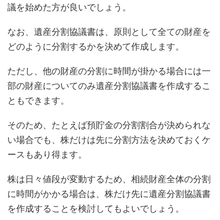
議を始めた方が良いでしょう。
なお、遺産分割協議書は、原則として全ての財産を
どのように分割するかを決めて作成します。
ただし、他の財産の分割に時間が掛かる場合には一
部の財産についてのみ遺産分割協議書を作成するこ
ともできます。
そのため、たとえば預貯金の分割割合が決められな
い場合でも、株だけは先に分割方法を決めておくケ
ースもあり得ます。
株は日々値段が変動するため、相続財産全体の分割
に時間がかかる場合は、株だけ先に遺産分割協議書
を作成することを検討してもよいでしょう。