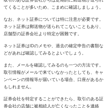
てくることが多いため、こまめに確認しましょう。
なお、ネット証券については特に注意が必要です。
ネット証券は郵送物が送られてこないこともあり、
店舗型の証券会社より特定が困難です。
ネット証券はIDのメモや、過去の確定申告の書類な
どがあれば確認してみるとよいでしょう。
また、メールを確認してみるのも一つの方法です。
取引情報がメールで来ていなかったとしても、キャ
ンペーンの情報等が届いている場合、口座があるか
もしれません。
証券会社を特定することができたら、取引のある証
券会社の店舗に被相続人が亡くなったことを連絡