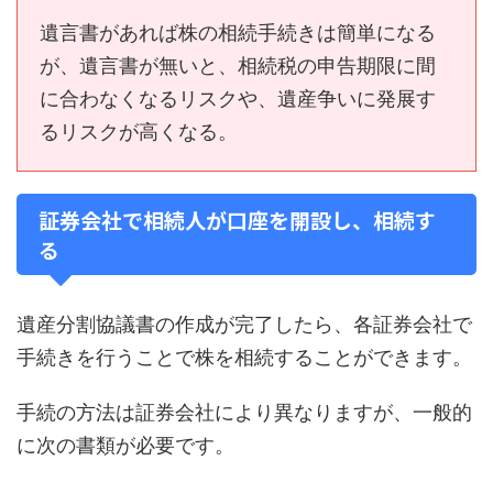
遺言書があれば株の相続手続きは簡単になる
が、遺言書が無いと、相続税の申告期限に間
に合わなくなるリスクや、遺産争いに発展す
るリスクが高くなる。
証券会社で相続人が口座を開設し、相続す
る
遺産分割協議書の作成が完了したら、各証券会社で
手続きを行うことで株を相続することができます。
手続の方法は証券会社により異なりますが、一般的
に次の書類が必要です。